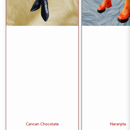
Cancan Chocolate
Naranjita