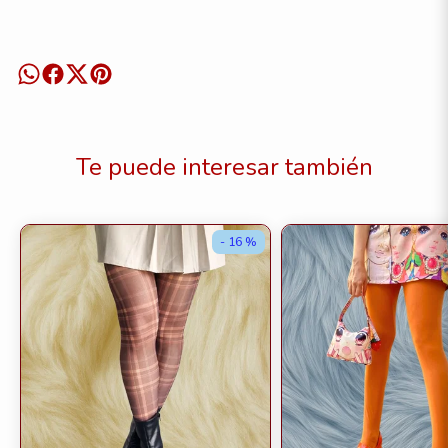
Te puede interesar también
- 16 %