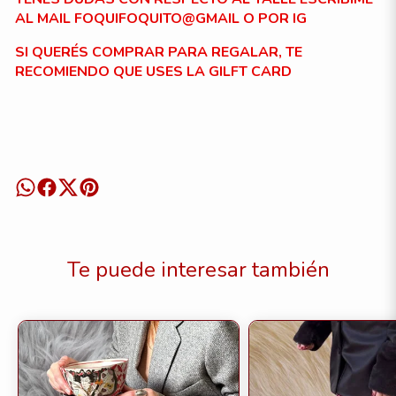
AL MAIL FOQUIFOQUITO@GMAIL O POR IG
SI QUERÉS COMPRAR PARA REGALAR, TE
RECOMIENDO QUE USES LA GILFT CARD
Te puede interesar también