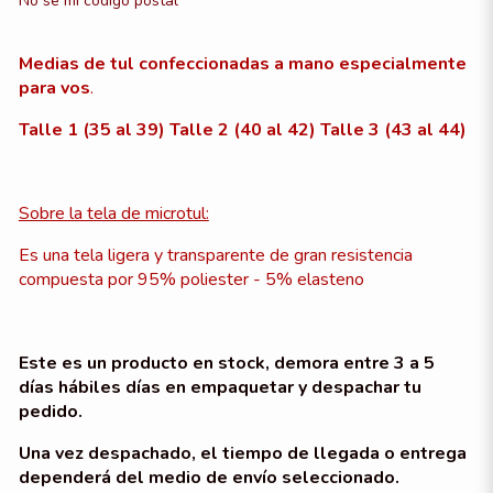
No sé mi código postal
Medias de tul confeccionadas a mano especialmente
para vos
.
Talle 1 (35 al 39) Talle 2 (40 al 42) Talle 3 (43 al 44)
Sobre la tela de microtul:
Es una tela ligera y transparente de gran resistencia
compuesta por 95% poliester - 5% elasteno
Este es un producto en stock, demora entre 3 a 5
días hábiles días en empaquetar y despachar tu
pedido.
Una vez despachado, el tiempo de llegada o entrega
dependerá del medio de envío seleccionado.