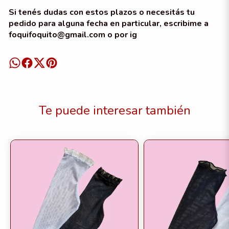
Si tenés dudas con estos plazos o necesitás tu
pedido para alguna fecha en particular, escribime a
foquifoquito@gmail.com o por ig
Te puede interesar también