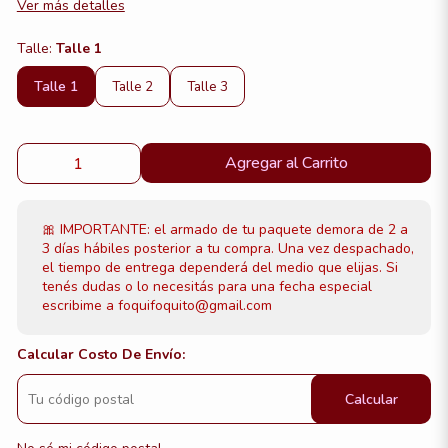
Ver más detalles
Talle:
Talle 1
Talle 1
Talle 2
Talle 3
Agregar al Carrito
🎀 IMPORTANTE: el armado de tu paquete demora de 2 a
3 días hábiles posterior a tu compra. Una vez despachado,
el tiempo de entrega dependerá del medio que elijas. Si
tenés dudas o lo necesitás para una fecha especial
escribime a foquifoquito@gmail.com
Calcular Costo De Envío:
Calcular