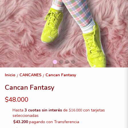
Inicio
CANCANES
Cancan Fantasy
/
/
Cancan Fantasy
$48.000
Hasta
3 cuotas sin interés
de
con tarjetas
$16.000
seleccionadas
$43.200
pagando con Transferencia