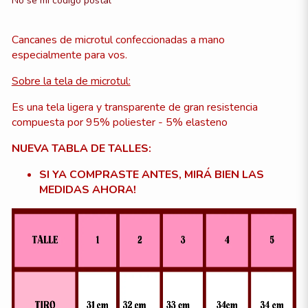
No sé mi código postal
Cancanes de microtul confeccionadas a mano
especialmente para vos.
Sobre la tela de microtul:
Es una tela ligera y transparente de gran resistencia
compuesta por 95% poliester - 5% elasteno
NUEVA TABLA DE TALLES:
SI YA COMPRASTE ANTES, MIRÁ BIEN LAS
MEDIDAS AHORA!