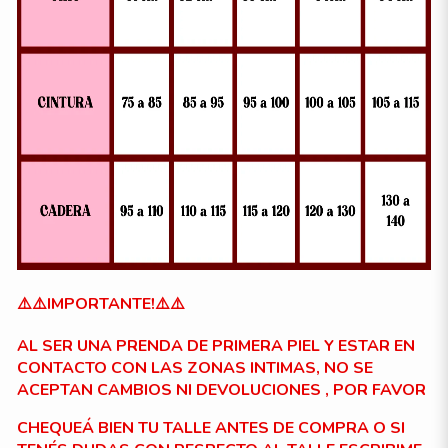
⚠️⚠️IMPORTANTE!⚠️⚠️
AL SER UNA PRENDA DE PRIMERA PIEL Y ESTAR EN
CONTACTO CON LAS ZONAS INTIMAS, NO SE
ACEPTAN CAMBIOS NI DEVOLUCIONES , POR FAVOR
CHEQUEÁ BIEN TU TALLE ANTES DE COMPRA O SI